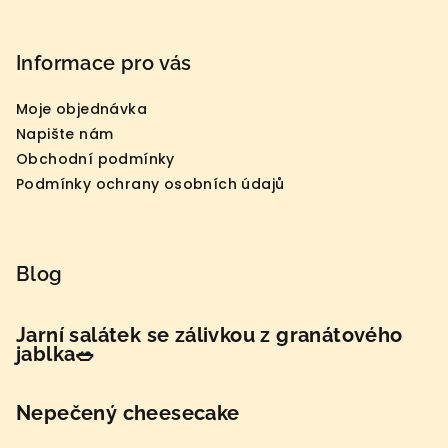
Informace pro vás
Moje objednávka
Napište nám
Obchodní podmínky
Podmínky ochrany osobních údajů
Blog
Jarní salátek se zálivkou z granátového
jablka🥗
Nepečený cheesecake