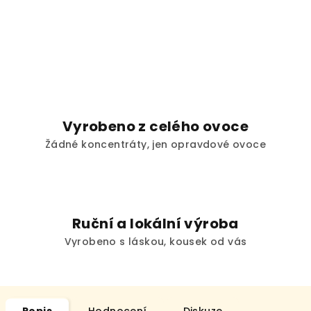
Vyrobeno z celého ovoce
Žádné koncentráty, jen opravdové ovoce
Ruční a lokální výroba
Vyrobeno s láskou, kousek od vás