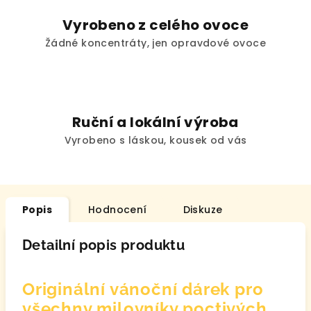
Vyrobeno z celého ovoce
Žádné koncentráty, jen opravdové ovoce
Ruční a lokální výroba
Vyrobeno s láskou, kousek od vás
Popis
Hodnocení
Diskuze
Detailní popis produktu
Originální vánoční dárek pro
všechny milovníky poctivých