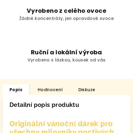
Vyrobeno z celého ovoce
Žádné koncentráty, jen opravdové ovoce
Ruční a lokální výroba
Vyrobeno s láskou, kousek od vás
Popis
Hodnocení
Diskuze
Detailní popis produktu
Originální vánoční dárek pro
všechny milovníky poctivých