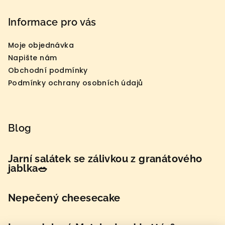
Informace pro vás
Moje objednávka
Napište nám
Obchodní podmínky
Podmínky ochrany osobních údajů
Blog
Jarní salátek se zálivkou z granátového
jablka🥗
Nepečený cheesecake