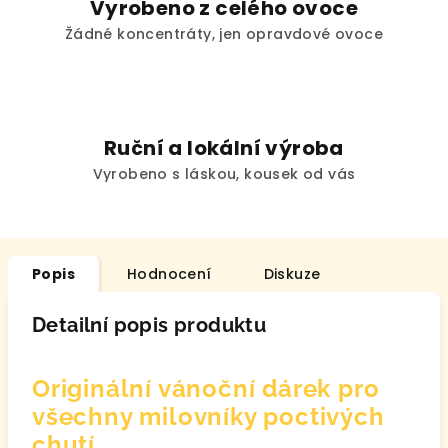
Vyrobeno z celého ovoce
Žádné koncentráty, jen opravdové ovoce
Ruční a lokální výroba
Vyrobeno s láskou, kousek od vás
Popis
Hodnocení
Diskuze
Detailní popis produktu
Originální vánoční dárek pro
všechny milovníky poctivých
chutí